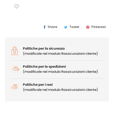
Share
Tweet
Pinterest
Politiche per la sicurezza
(modificale nel modulo Rassicurazioni cliente)
Politiche per le spedizioni
(modificale nel modulo Rassicurazioni cliente)
Politiche per i resi
(modificale nel modulo Rassicurazioni cliente)