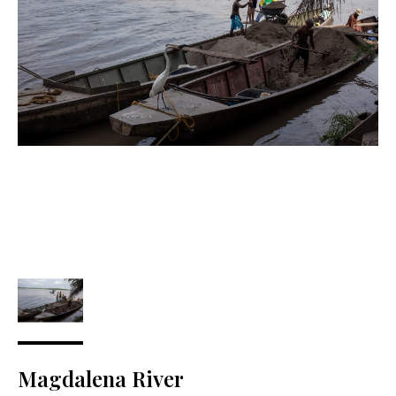
Magdalena River