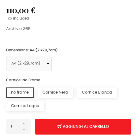
110,00 €
Tax included
Archivio GBB
Dimensione: A4 (21x29,7cm)
Cornice: No Frame
no frame
Cornice Nera
Cornice Bianca
Cornice Legno
AGGIUNGI AL CARRELLO