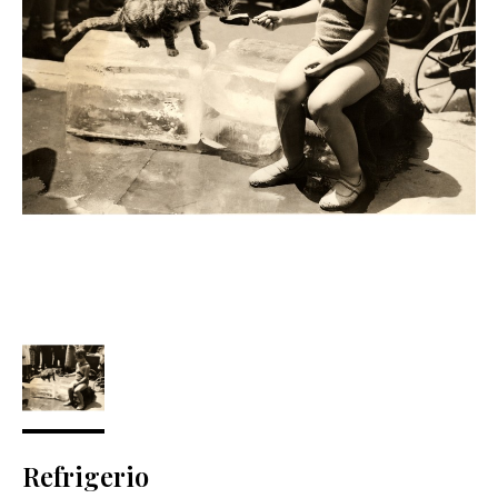
Refrigerio