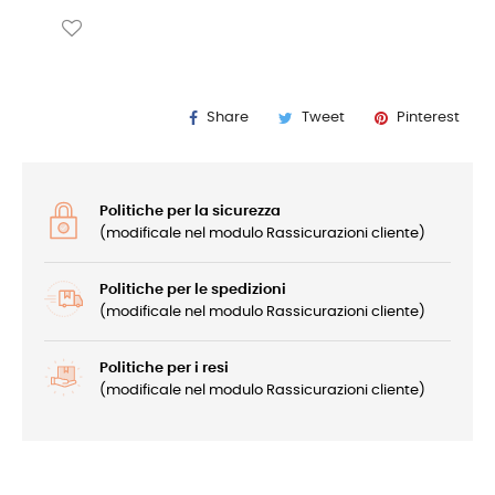
Share
Tweet
Pinterest
Politiche per la sicurezza
(modificale nel modulo Rassicurazioni cliente)
Politiche per le spedizioni
(modificale nel modulo Rassicurazioni cliente)
Politiche per i resi
(modificale nel modulo Rassicurazioni cliente)