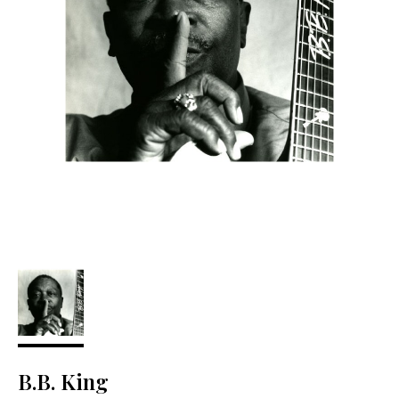
B.B. King