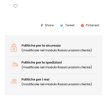
Share
Tweet
Pinterest
Politiche per la sicurezza
(modificale nel modulo Rassicurazioni cliente)
Politiche per le spedizioni
(modificale nel modulo Rassicurazioni cliente)
Politiche per i resi
(modificale nel modulo Rassicurazioni cliente)