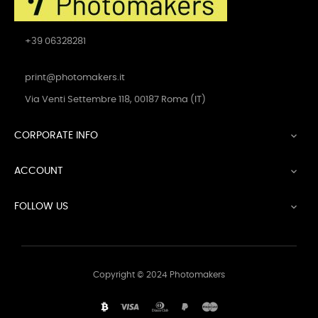
+39 06328281
print@photomakers.it
Via Venti Settembre 118, 00187 Roma (IT)
CORPORATE INFO

ACCOUNT

FOLLOW US

Copyright © 2024 Photomakers