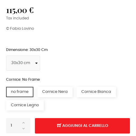
115,00 €
Tax included
© Fabio Lovino
Dimensione: 30x30 Cm
Cornice: No Frame
no frame
Cornice Nera
Cornice Bianca
Cornice Legno
AGGIUNGI AL CARRELLO