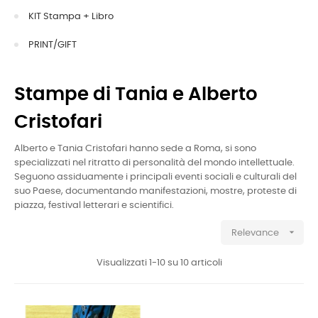
KIT Stampa + Libro
PRINT/GIFT
Stampe di Tania e Alberto
Cristofari
Alberto e Tania Cristofari hanno sede a Roma, si sono
specializzati nel ritratto di personalità del mondo intellettuale.
Seguono assiduamente i principali eventi sociali e culturali del
suo Paese, documentando manifestazioni, mostre, proteste di
piazza, festival letterari e scientifici.

Relevance
Visualizzati 1-10 su 10 articoli