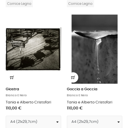
Cornice Legno
Cornice Legno
Giostra
Goccia a Goccia
Bianco E Nero
Bianco E Nero
Tania e Alberto Cristofari
Tania e Alberto Cristofari
110,00 €
110,00 €