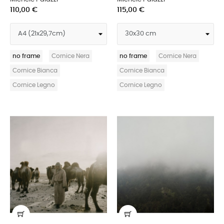
110,00 €
115,00 €
no frame
Cornice Nera
no frame
Cornice Nera
Cornice Bianca
Cornice Bianca
Cornice Legno
Cornice Legno