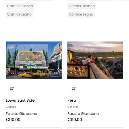
Cornice Bianca
Cornice Bianca
Cornice Legno
Cornice Legno
Lower East Side
Peru
Colore
Colore
Fausto Giaccone
Fausto Giaccone
€110.00
€110.00