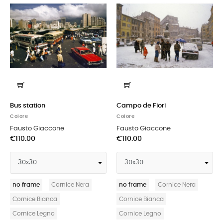
Bus station
Campo de Fiori
Colore
Colore
Fausto Giaccone
Fausto Giaccone
€110.00
€110.00
no frame
Cornice Nera
no frame
Cornice Nera
Cornice Bianca
Cornice Bianca
Cornice Legno
Cornice Legno