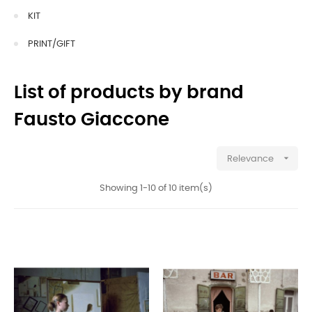
KIT
PRINT/GIFT
List of products by brand
Fausto Giaccone

Relevance
Showing 1-10 of 10 item(s)