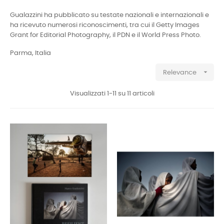
Gualazzini ha pubblicato su testate nazionali e internazionali e
ha ricevuto numerosi riconoscimenti, tra cui il Getty Images
Grant for Editorial Photography, il PDN e il World Press Photo.
Parma, Italia

Relevance
Visualizzati 1-11 su 11 articoli