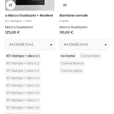
a Marco Gualazzini + Resilient
Bambine somale
KIT Stampa + Libro
Colore
Marco Gualazzini
Marco Gualazzini
125,00 €
110,00 €
KIT Stampa + Libro n.1
no frame
Cornice Nera
KIT Stampa + Libro n.2
Cornice Bianca
KIT Stampa + Libro n.3
Cornice Legno
KIT Stampa + Libro n.4
KIT Stampa + Libro n.5
KIT Stampa + Libro n.6
KIT Stampa + Libro n.7
KIT Stampa + Libro n.8