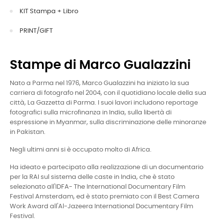
KIT Stampa + Libro
PRINT/GIFT
Stampe di Marco Gualazzini
Nato a Parma nel 1976, Marco Gualazzini ha iniziato la sua
carriera di fotografo nel 2004, con il quotidiano locale della sua
città, La Gazzetta di Parma. I suoi lavori includono reportage
fotografici sulla microfinanza in India, sulla libertà di
espressione in Myanmar, sulla discriminazione delle minoranze
in Pakistan.
Negli ultimi anni si è occupato molto di Africa.
Ha ideato e partecipato alla realizzazione di un documentario
per la RAI sul sistema delle caste in India, che è stato
selezionato all'IDFA- The International Documentary Film
Festival Amsterdam, ed è stato premiato con il Best Camera
Work Award all'Al-Jazeera International Documentary Film
Festival.