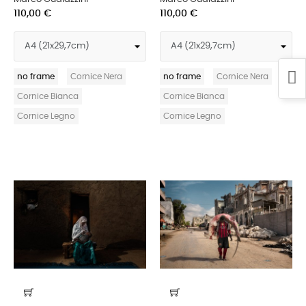
110,00 €
110,00 €
no frame
Cornice Nera
no frame
Cornice Nera
Cornice Bianca
Cornice Bianca
Cornice Legno
Cornice Legno