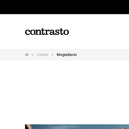
Colore
Mogadiscio