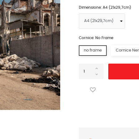
Dimensione: A4 (21x29,7cm)
Cornice: No Frame
no frame
Cornice Ne