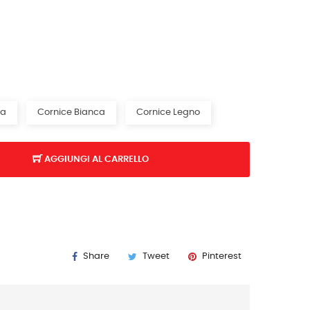
ra
Cornice Bianca
Cornice Legno
AGGIUNGI AL CARRELLO
Share
Tweet
Pinterest