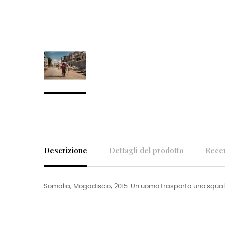
Descrizione
Dettagli del prodotto
Rece
Somalia, Mogadiscio, 2015. Un uomo trasporta uno squalo