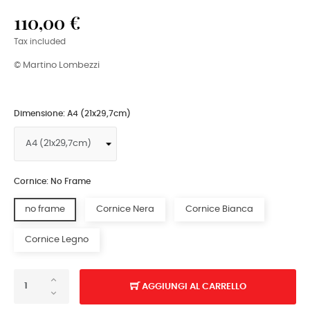
110,00 €
Tax included
© Martino Lombezzi
Dimensione: A4 (21x29,7cm)
Cornice: No Frame
no frame
Cornice Nera
Cornice Bianca
Cornice Legno
AGGIUNGI AL CARRELLO