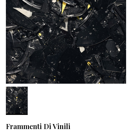
Frammenti Di Vinili