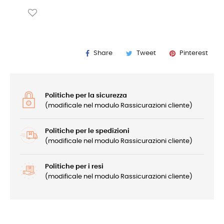
Share
Tweet
Pinterest
Politiche per la sicurezza
(modificale nel modulo Rassicurazioni cliente)
Politiche per le spedizioni
(modificale nel modulo Rassicurazioni cliente)
Politiche per i resi
(modificale nel modulo Rassicurazioni cliente)