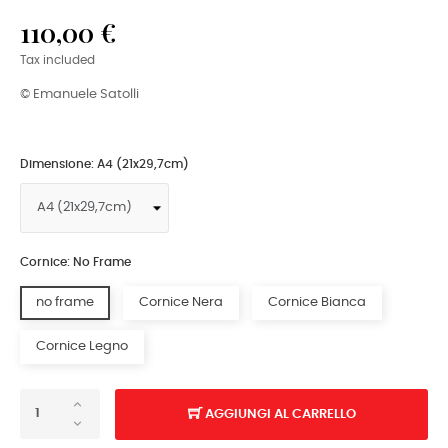
110,00 €
Tax included
© Emanuele Satolli
Dimensione: A4 (21x29,7cm)
Cornice: No Frame
no frame
Cornice Nera
Cornice Bianca
Cornice Legno
AGGIUNGI AL CARRELLO