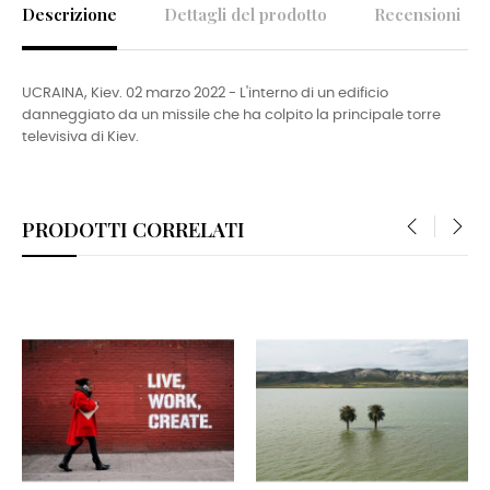
Descrizione
Dettagli del prodotto
Recensioni
UCRAINA, Kiev. 02 marzo 2022 - L'interno di un edificio
danneggiato da un missile che ha colpito la principale torre
televisiva di Kiev.
PRODOTTI CORRELATI
‹
›