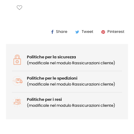
Share
Tweet
Pinterest
Politiche per la sicurezza
(modificale nel modulo Rassicurazioni cliente)
Politiche per le spedizioni
(modificale nel modulo Rassicurazioni cliente)
Politiche per i resi
(modificale nel modulo Rassicurazioni cliente)