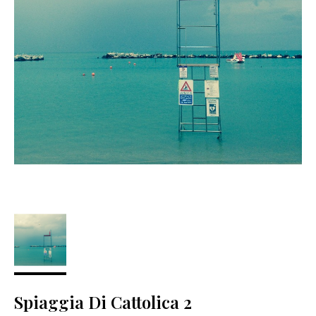
Spiaggia Di Cattolica 2