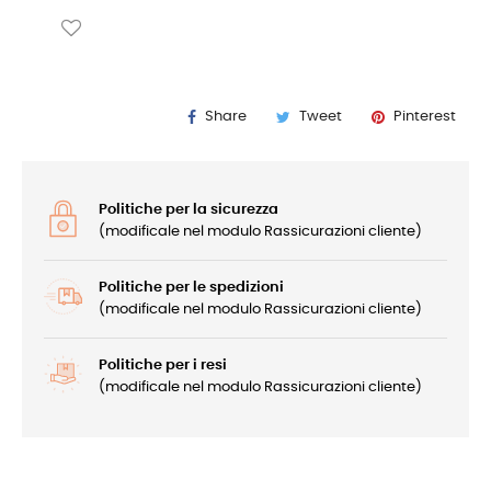
Share
Tweet
Pinterest
Politiche per la sicurezza
(modificale nel modulo Rassicurazioni cliente)
Politiche per le spedizioni
(modificale nel modulo Rassicurazioni cliente)
Politiche per i resi
(modificale nel modulo Rassicurazioni cliente)