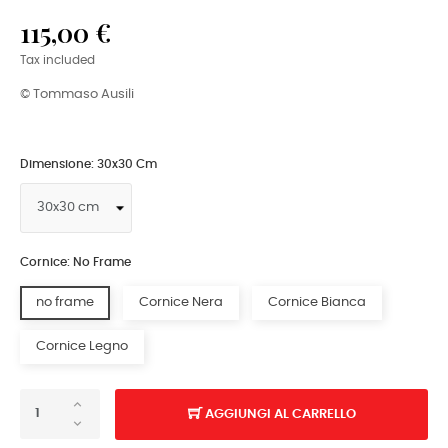
115,00 €
Tax included
© Tommaso Ausili
Dimensione: 30x30 Cm
Cornice: No Frame
no frame
Cornice Nera
Cornice Bianca
Cornice Legno
AGGIUNGI AL CARRELLO