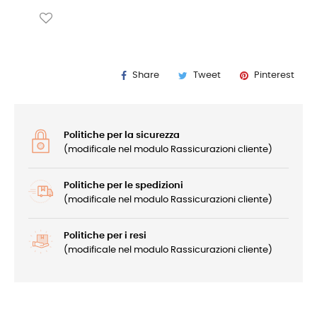
Share
Tweet
Pinterest
Politiche per la sicurezza
(modificale nel modulo Rassicurazioni cliente)
Politiche per le spedizioni
(modificale nel modulo Rassicurazioni cliente)
Politiche per i resi
(modificale nel modulo Rassicurazioni cliente)