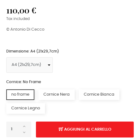
110,00 €
Tax included
© Antonio Di Cecco
Dimensione: A4 (21x29,7cm)
Cornice: No Frame
no frame
Cornice Nera
Cornice Bianca
Cornice Legno
AGGIUNGI AL CARRELLO