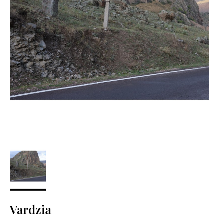
Vardzia