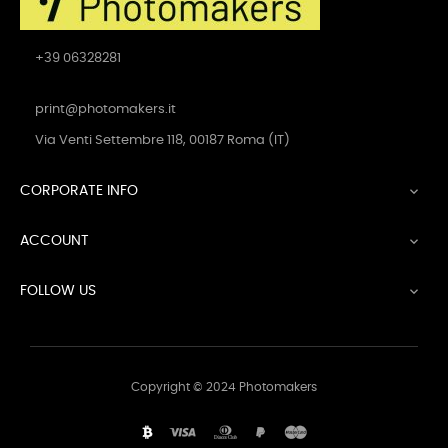
+39 06328281
print@photomakers.it
Via Venti Settembre 118, 00187 Roma (IT)
CORPORATE INFO

ACCOUNT

FOLLOW US

Copyright © 2024 Photomakers