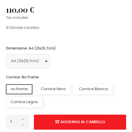
110,00 €
Tax included
© Davide Lanzilao
Dimensione: A4 (21x29,7cm)
Cornice: No Frame
no frame
Cornice Nera
Cornice Bianca
Cornice Legno
AGGIUNGI AL CARRELLO