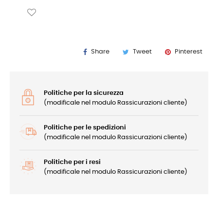
Share
Tweet
Pinterest
Politiche per la sicurezza
(modificale nel modulo Rassicurazioni cliente)
Politiche per le spedizioni
(modificale nel modulo Rassicurazioni cliente)
Politiche per i resi
(modificale nel modulo Rassicurazioni cliente)