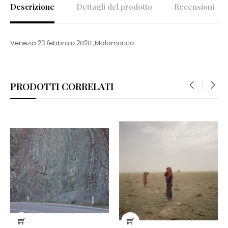
Descrizione
Dettagli del prodotto
Recensioni
Venezia 23 febbraio 2020 ,Malamocco
PRODOTTI CORRELATI
‹
›