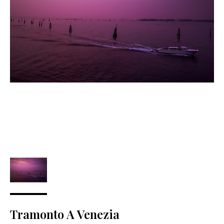
Tramonto A Venezia