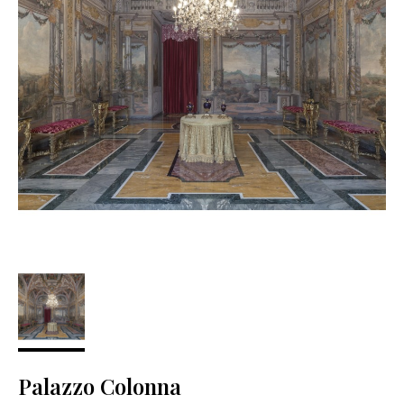
Palazzo Colonna