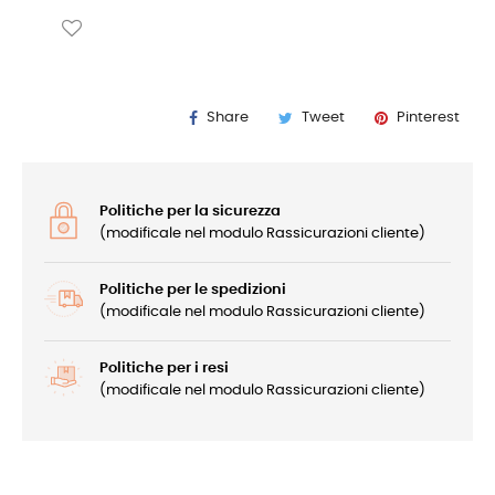
Share
Tweet
Pinterest
Politiche per la sicurezza
(modificale nel modulo Rassicurazioni cliente)
Politiche per le spedizioni
(modificale nel modulo Rassicurazioni cliente)
Politiche per i resi
(modificale nel modulo Rassicurazioni cliente)