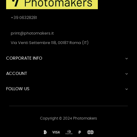
+39 06328281
print@photomakers.it
Via Venti Settembre 118, 00187 Roma (IT)
CORPORATE INFO

ACCOUNT

FOLLOW US

Copyright © 2024 Photomakers