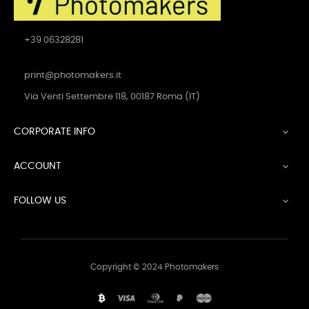
+39 06328281
print@photomakers.it
Via Venti Settembre 118, 00187 Roma (IT)
CORPORATE INFO

ACCOUNT

FOLLOW US

Copyright © 2024 Photomakers