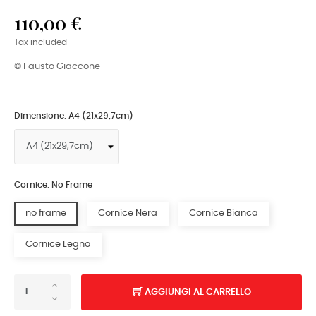
110,00 €
Tax included
© Fausto Giaccone
Dimensione: A4 (21x29,7cm)
Cornice: No Frame
no frame
Cornice Nera
Cornice Bianca
Cornice Legno
AGGIUNGI AL CARRELLO