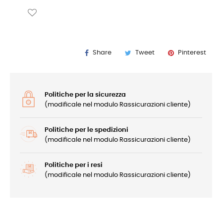
Share
Tweet
Pinterest
Politiche per la sicurezza
(modificale nel modulo Rassicurazioni cliente)
Politiche per le spedizioni
(modificale nel modulo Rassicurazioni cliente)
Politiche per i resi
(modificale nel modulo Rassicurazioni cliente)