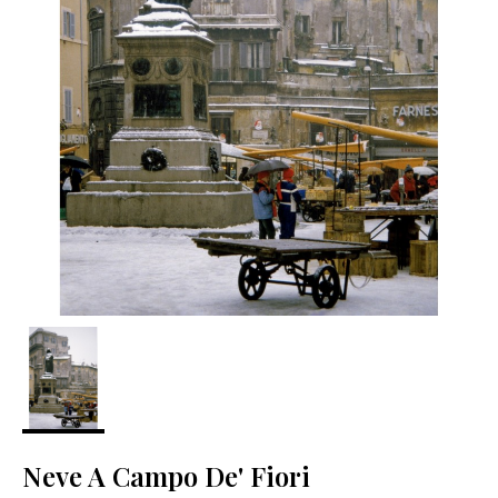
Neve A Campo De' Fiori